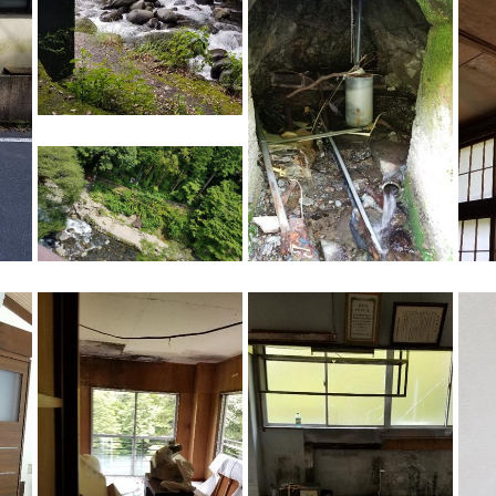
NAUビレッジ
NAUビレッジ
NAUビレッジ
NAUビレッジ