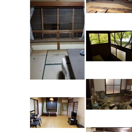
NAUビレッジ
湯川屋
NAUビレッジ
湯川屋
NAUビレッジ
湯川屋
NAUビレッジ
湯川屋