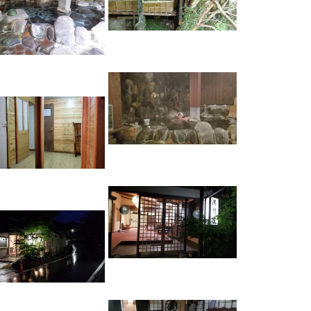
湯川屋
NAUビレッジ
湯川屋
NAUビレッジ
湯川屋
NAUビレッジ
湯川屋
NAUビレッジ
湯川屋