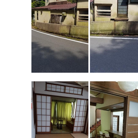
NAUビレッジ
NAUビレッジ
NAUビレッジ
NAUビレッジ