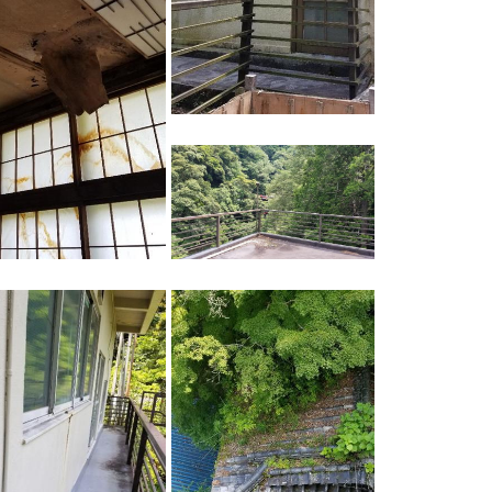
NAUビレッジ
NAUビレッジ
NAUビレッジ
NAUビレッジ